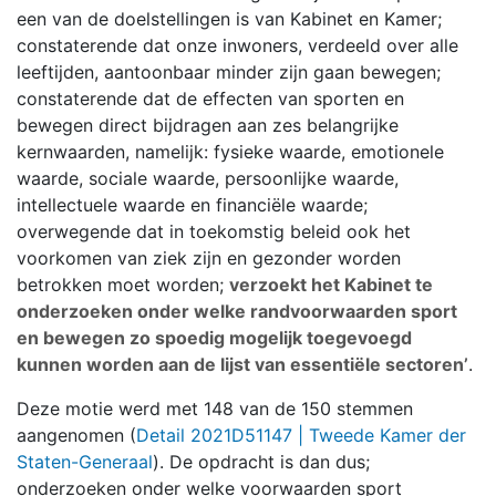
een van de doelstellingen is van Kabinet en Kamer;
constaterende dat onze inwoners, verdeeld over alle
leeftijden, aantoonbaar minder zijn gaan bewegen;
constaterende dat de effecten van sporten en
bewegen direct bijdragen aan zes belangrijke
kernwaarden, namelijk: fysieke waarde, emotionele
waarde, sociale waarde, persoonlijke waarde,
intellectuele waarde en financiële waarde;
overwegende dat in toekomstig beleid ook het
voorkomen van ziek zijn en gezonder worden
betrokken moet worden;
verzoekt het Kabinet te
onderzoeken onder welke randvoorwaarden sport
en bewegen zo spoedig mogelijk toegevoegd
kunnen worden aan de lijst van essentiële sectoren’
.
Deze motie werd met 148 van de 150 stemmen
aangenomen (
Detail 2021D51147 | Tweede Kamer der
Staten-Generaal
). De opdracht is dan dus;
onderzoeken onder welke voorwaarden sport