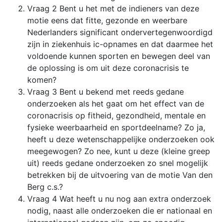
Vraag 2 Bent u het met de indieners van deze
motie eens dat fitte, gezonde en weerbare
Nederlanders significant ondervertegenwoordigd
zijn in ziekenhuis ic-opnames en dat daarmee het
voldoende kunnen sporten en bewegen deel van
de oplossing is om uit deze coronacrisis te
komen?
Vraag 3 Bent u bekend met reeds gedane
onderzoeken als het gaat om het effect van de
coronacrisis op fitheid, gezondheid, mentale en
fysieke weerbaarheid en sportdeelname? Zo ja,
heeft u deze wetenschappelijke onderzoeken ook
meegewogen? Zo nee, kunt u deze (kleine greep
uit) reeds gedane onderzoeken zo snel mogelijk
betrekken bij de uitvoering van de motie Van den
Berg c.s.?
Vraag 4 Wat heeft u nu nog aan extra onderzoek
nodig, naast alle onderzoeken die er nationaal en