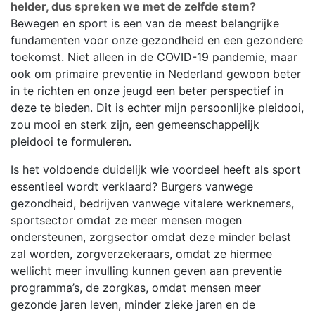
helder, dus spreken we met de zelfde stem?
Bewegen en sport is een van de meest belangrijke
fundamenten voor onze gezondheid en een gezondere
toekomst. Niet alleen in de COVID-19 pandemie, maar
ook om primaire preventie in Nederland gewoon beter
in te richten en onze jeugd een beter perspectief in
deze te bieden. Dit is echter mijn persoonlijke pleidooi,
zou mooi en sterk zijn, een gemeenschappelijk
pleidooi te formuleren.
Is het voldoende duidelijk wie voordeel heeft als sport
essentieel wordt verklaard? Burgers vanwege
gezondheid, bedrijven vanwege vitalere werknemers,
sportsector omdat ze meer mensen mogen
ondersteunen, zorgsector omdat deze minder belast
zal worden, zorgverzekeraars, omdat ze hiermee
wellicht meer invulling kunnen geven aan preventie
programma’s, de zorgkas, omdat mensen meer
gezonde jaren leven, minder zieke jaren en de