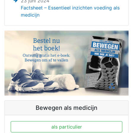
23 juni 2024
Factsheet – Essentieel inzichten voeding als
medicijn
Bewegen als medicijn
als particulier