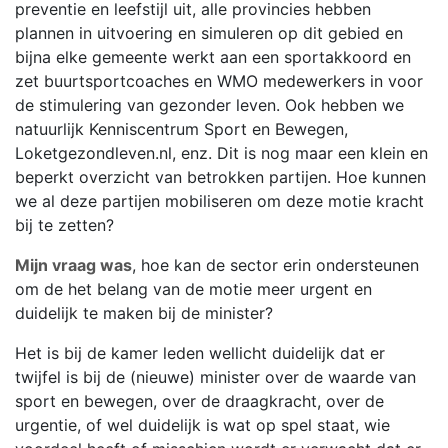
preventie en leefstijl uit, alle provincies hebben
plannen in uitvoering en simuleren op dit gebied en
bijna elke gemeente werkt aan een sportakkoord en
zet buurtsportcoaches en WMO medewerkers in voor
de stimulering van gezonder leven. Ook hebben we
natuurlijk Kenniscentrum Sport en Bewegen,
Loketgezondleven.nl, enz. Dit is nog maar een klein en
beperkt overzicht van betrokken partijen. Hoe kunnen
we al deze partijen mobiliseren om deze motie kracht
bij te zetten?
Mijn vraag was
, hoe kan de sector erin ondersteunen
om de het belang van de motie meer urgent en
duidelijk te maken bij de minister?
Het is bij de kamer leden wellicht duidelijk dat er
twijfel is bij de (nieuwe) minister over de waarde van
sport en bewegen, over de draagkracht, over de
urgentie, of wel duidelijk is wat op spel staat, wie