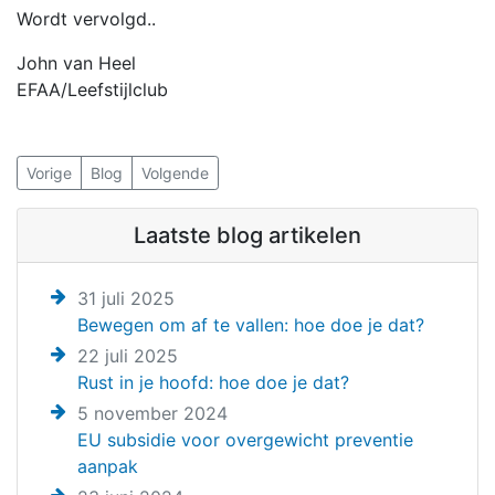
Wordt vervolgd..
John van Heel
EFAA/Leefstijlclub
Vorige
Blog
Volgende
Laatste blog artikelen
31 juli 2025
Bewegen om af te vallen: hoe doe je dat?
22 juli 2025
Rust in je hoofd: hoe doe je dat?
5 november 2024
EU subsidie voor overgewicht preventie
aanpak