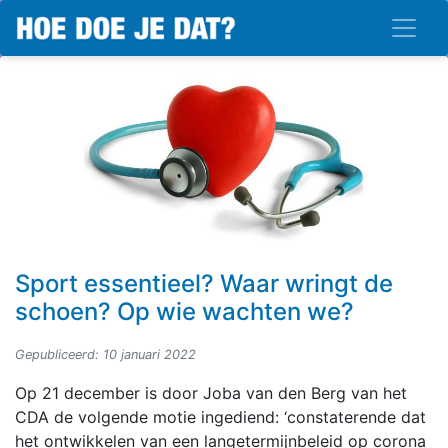
Sport essentieel? Waar wringt de
schoen? Op wie wachten we?
Gepubliceerd: 10 januari 2022
Op 21 december is door Joba van den Berg van het
CDA de volgende motie ingediend: ‘constaterende dat
het ontwikkelen van een langetermijnbeleid op corona