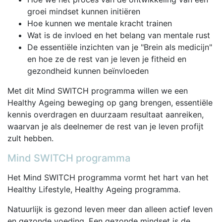
groei mindset kunnen initiëren
Hoe kunnen we mentale kracht trainen
Wat is de invloed en het belang van mentale rust
De essentiële inzichten van je "Brein als medicijn"
en hoe ze de rest van je leven je fitheid en
gezondheid kunnen beïnvloeden
Met dit Mind SWITCH programma willen we een
Healthy Ageing beweging op gang brengen, essentiële
kennis overdragen en duurzaam resultaat aanreiken,
waarvan je als deelnemer de rest van je leven profijt
zult hebben.
Mind SWITCH programma
Het Mind SWITCH programma vormt het hart van het
Healthy Lifestyle, Healthy Ageing programma.
Natuurlijk is gezond leven meer dan alleen actief leven
en gezonde voeding. Een gezonde mindset is de