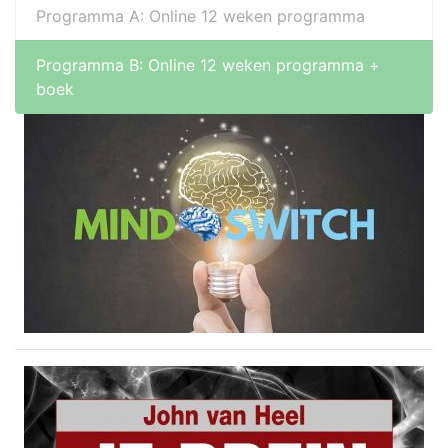
Programma A: Online 12 weken programma
Programma B: Online 12 weken programma +
boek