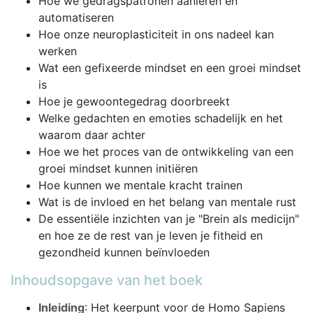
Hoe we gedragspatronen aanleren en
automatiseren
Hoe onze neuroplasticiteit in ons nadeel kan
werken
Wat een gefixeerde mindset en een groei mindset
is
Hoe je gewoontegedrag doorbreekt
Welke gedachten en emoties schadelijk en het
waarom daar achter
Hoe we het proces van de ontwikkeling van een
groei mindset kunnen initiëren
Hoe kunnen we mentale kracht trainen
Wat is de invloed en het belang van mentale rust
De essentiële inzichten van je "Brein als medicijn"
en hoe ze de rest van je leven je fitheid en
gezondheid kunnen beïnvloeden
Inhoudsopgave van het boek
Inleiding
: Het keerpunt voor de Homo Sapiens