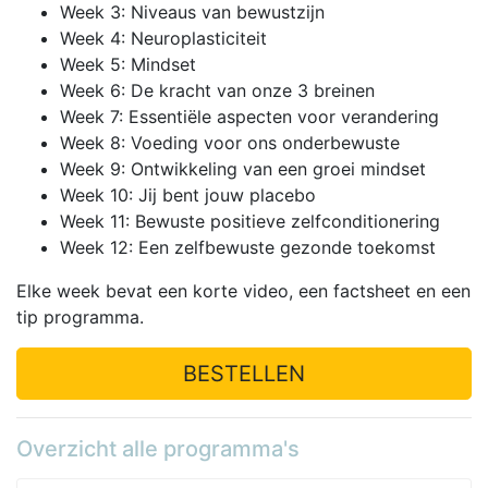
Week 3: Niveaus van bewustzijn
Week 4: Neuroplasticiteit
Week 5: Mindset
Week 6: De kracht van onze 3 breinen
Week 7: Essentiële aspecten voor verandering
Week 8: Voeding voor ons onderbewuste
Week 9: Ontwikkeling van een groei mindset
Week 10: Jij bent jouw placebo
Week 11: Bewuste positieve zelfconditionering
Week 12: Een zelfbewuste gezonde toekomst
Elke week bevat een korte video, een factsheet en een
tip programma.
BESTELLEN
Overzicht alle programma's