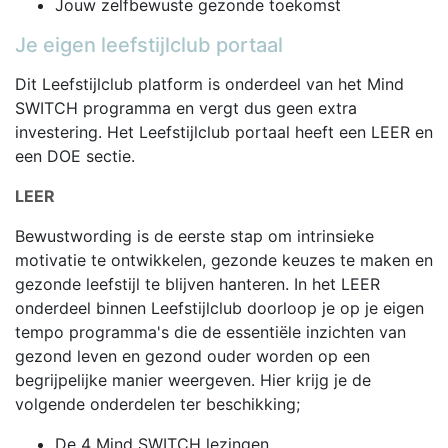
Jouw zelfbewuste gezonde toekomst
Je eigen leefstijlclub portaal
Dit Leefstijlclub platform is onderdeel van het Mind
SWITCH programma en vergt dus geen extra
investering. Het Leefstijlclub portaal heeft een LEER en
een DOE sectie.
LEER
Bewustwording is de eerste stap om intrinsieke
motivatie te ontwikkelen, gezonde keuzes te maken en
gezonde leefstijl te blijven hanteren. In het LEER
onderdeel binnen Leefstijlclub doorloop je op je eigen
tempo programma's die de essentiële inzichten van
gezond leven en gezond ouder worden op een
begrijpelijke manier weergeven. Hier krijg je de
volgende onderdelen ter beschikking;
De 4 Mind SWITCH lezingen