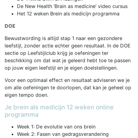
De New Health ‘Brain as medicine’ video cursus
Het 12 weken Brein als medicijn programma
DOE
Bewustwording is altijd stap 1 naar een gezondere
leefstijl, zonder actie echter geen resultaat. In de DOE
sectie op Leefstijlclub krijg je oefeningen ter
beschikking om dat wat je geleerd hebt toe te passen
op jouw eigen leefstijl en je eigen doelstellingen.
Voor een optimaal effect en resultaat adviseren we je
om alle oefeningen te doorlopen, dat kan je geheel op
eigen tempo doen.
Je brein als medicijn 12 weken online
programma
Week 1: De evolutie van ons brein
Week 2: Fasen van gedragsverandering