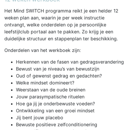
Het Mind SWITCH programma reikt je een helder 12
weken plan aan, waarin je per week instructie
ontvangt, welke onderdelen op je persoonlijke
leefstijlclub portaal aan te pakken. Zo krijg je een
duidelijke structuur en stappenplan ter beschikking.
Onderdelen van het werkboek zijn:
Herkennen van de fasen van gedragsverandering
Bewust van je niveau’s van bewustzijn
Oud of gewenst gedrag en gedachten?
Welke mindset domineert?
Weerstaan van de oude breinen
Jouw parasympatische rituelen
Hoe ga jij je onderbewuste voeden?
Ontwikkeling van een groei mindset
Jij bent jouw placebo
Bewuste positieve zelfconditionering