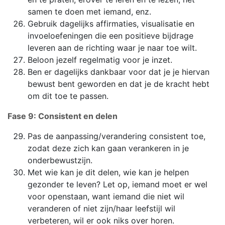
samen te doen met iemand, enz.
Gebruik dagelijks affirmaties, visualisatie en
invoeloefeningen die een positieve bijdrage
leveren aan de richting waar je naar toe wilt.
Beloon jezelf regelmatig voor je inzet.
Ben er dagelijks dankbaar voor dat je je hiervan
bewust bent geworden en dat je de kracht hebt
om dit toe te passen.
Fase 9: Consistent en delen
Pas de aanpassing/verandering consistent toe,
zodat deze zich kan gaan verankeren in je
onderbewustzijn.
Met wie kan je dit delen, wie kan je helpen
gezonder te leven? Let op, iemand moet er wel
voor openstaan, want iemand die niet wil
veranderen of niet zijn/haar leefstijl wil
verbeteren, wil er ook niks over horen.