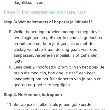
dagelijkse leven.
Fase 2: Herkennen en mentale rust
Stap 3: Wat belemmert of beperkt je initiatief?
Welke beperkingen/belemmeringen (negatieve
overtuigingen en gefixeerde mindset-gedachten
en -uitspraken) kom je tegen, als je met de
uitslag van stap 2 aan de slag gaat, waardoor
aanpassen/verbeteren moeilijk is of zelfs niet
lukt?
Lees deel 2 (hoofdstuk 2 t/m 5) van het boek ‘Je
brein als medicijn, hoe doe je dat?’ een keer
aandachtig om het functioneren van je brein en
gedrag nog beter te begrijpen.
Stap 4: Herkennen, betrappen
Betrap jezelf telkens als je een gefixeerde