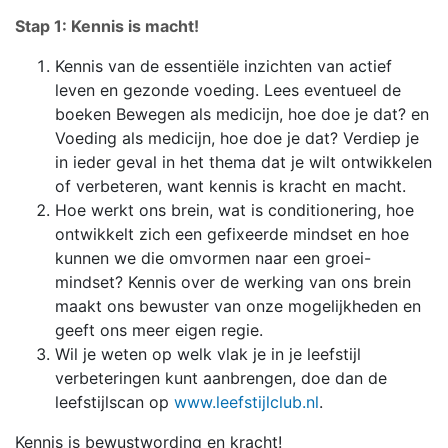
Stap 1: Kennis is macht!
Kennis van de essentiële inzichten van actief
leven en gezonde voeding. Lees eventueel de
boeken Bewegen als medicijn, hoe doe je dat? en
Voeding als medicijn, hoe doe je dat? Verdiep je
in ieder geval in het thema dat je wilt ontwikkelen
of verbeteren, want kennis is kracht en macht.
Hoe werkt ons brein, wat is conditionering, hoe
ontwikkelt zich een gefixeerde mindset en hoe
kunnen we die omvormen naar een groei-
mindset? Kennis over de werking van ons brein
maakt ons bewuster van onze mogelijkheden en
geeft ons meer eigen regie.
Wil je weten op welk vlak je in je leefstijl
verbeteringen kunt aanbrengen, doe dan de
leefstijlscan op
www.leefstijlclub.nl
.
Kennis is bewustwording en kracht!