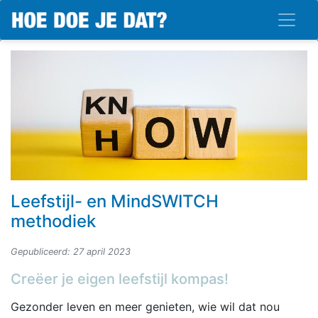
Leefstijl- en MindSWITCH
methodiek
Gepubliceerd: 27 april 2023
Creëer je eigen leefstijl kompas!
Gezonder leven en meer genieten, wie wil dat nou