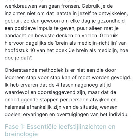
wenkbrauwen van gaan fronsen. Gebruik je de
inzichten niet om dat laatste in jezelf te ontwikkelen,
gebruik ze dan gewoon om elke dag je gezondheid
een positieve impuls te geven, puur alleen met je
aandacht en bewuste denken en voelen. Gebruik
hiervoor dagelijks de ‘brein als medicijn-richtlijn’ van
hoofdstuk 10 van het boek ‘Je brein als medicijn, hoe
doe je dat?’.
Onderstaande methodiek is er niet een die door
iedereen stap voor stap kan of moet worden gevolgd.
Ik heb ervaren dat de 4 fasen nagenoeg altijd
waardevol en doorslaggevend zijn, maar dat de
onderliggende stappen per persoon afwijken en
helemaal afhankelijk zijn van de situatie, wensen,
doelen, ervaringen en overtuigingen van het individu.
Fase 1: Essentiële leefstijlinzichten en
breinologie