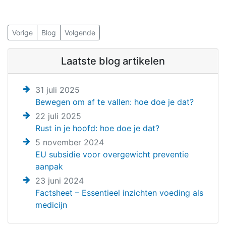
Vorige
Blog
Volgende
Laatste blog artikelen
31 juli 2025
Bewegen om af te vallen: hoe doe je dat?
22 juli 2025
Rust in je hoofd: hoe doe je dat?
5 november 2024
EU subsidie voor overgewicht preventie
aanpak
23 juni 2024
Factsheet – Essentieel inzichten voeding als
medicijn