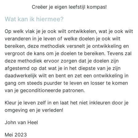
Creëer je eigen leefstijl kompas!
Wat kan ik hiermee?
Op welk vlak je je ook wilt ontwikkelen, wat je ook wilt
veranderen in je leven of welke doelen je ook wilt
bereiken, deze methodiek versnelt je ontwikkeling en
vergroot de kans om je doelen te bereiken. Tevens zal
deze methodiek ervoor zorgen dat je doelen zijn
afgestemd op dat wat je in het diepste van je zijn
daadwerkelijk wilt en bent en zet een ontwikkeling in
gang om steeds puurder te leven en losser te komen
van je geconditioneerde patronen.
Kleur je leven zelf in en laat het niet inkleuren door je
omgeving en je verleden!
John van Heel
Mei 2023