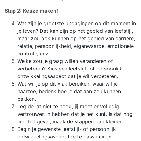
Stap 2: Keuze maken!
Wat zijn je grootste uitdagingen op dit moment in
je leven? Dat kan zijn op het gebied van leefstijl,
maar zou ook kunnen op het gebied van carrière,
relatie, persoonlijkheid, eigenwaarde, emotionele
controle, enz.
Welke zou je graag willen veranderen of
verbeteren? Kies een leefstijl- of persoonlijk
ontwikkelingsaspect dat je wil verbeteren.
Wat wil je op dit vlak bereiken, waar wil je
naartoe, bedenk hoe je dat aan zou kunnen
pakken.
Leg de lat niet te hoog, jij moet er volledig
vertrouwen in hebben dat je het kunt. Is dat nog
niet het geval, maak de stappen dan kleiner.
Begin je gewenste leefstijl- of persoonlijk
ontwikkelingsaspect toe te passen in je