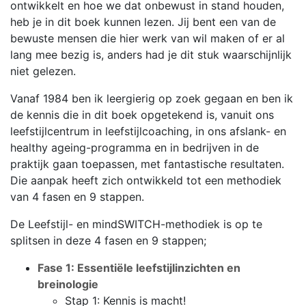
ontwikkelt en hoe we dat onbewust in stand houden,
heb je in dit boek kunnen lezen. Jij bent een van de
bewuste mensen die hier werk van wil maken of er al
lang mee bezig is, anders had je dit stuk waarschijnlijk
niet gelezen.
Vanaf 1984 ben ik leergierig op zoek gegaan en ben ik
de kennis die in dit boek opgetekend is, vanuit ons
leefstijlcentrum in leefstijlcoaching, in ons afslank- en
healthy ageing-programma en in bedrijven in de
praktijk gaan toepassen, met fantastische resultaten.
Die aanpak heeft zich ontwikkeld tot een methodiek
van 4 fasen en 9 stappen.
De Leefstijl- en mindSWITCH-methodiek is op te
splitsen in deze 4 fasen en 9 stappen;
Fase 1: Essentiële leefstijlinzichten en
breinologie
Stap 1: Kennis is macht!