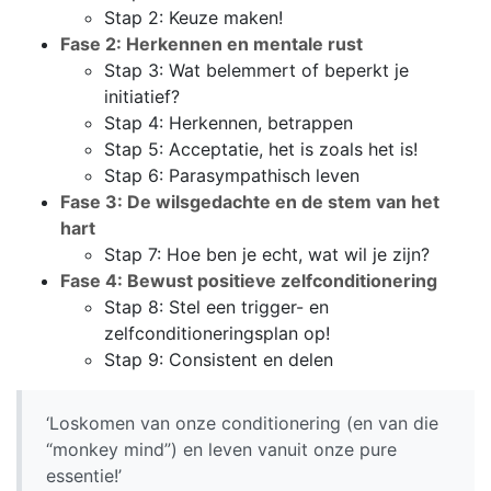
Stap 2: Keuze maken!
Fase 2: Herkennen en mentale rust
Stap 3: Wat belemmert of beperkt je
initiatief?
Stap 4: Herkennen, betrappen
Stap 5: Acceptatie, het is zoals het is!
Stap 6: Parasympathisch leven
Fase 3: De wilsgedachte en de stem van het
hart
Stap 7: Hoe ben je echt, wat wil je zijn?
Fase 4: Bewust positieve zelfconditionering
Stap 8: Stel een trigger- en
zelfconditioneringsplan op!
Stap 9: Consistent en delen
‘Loskomen van onze conditionering (en van die
“monkey mind”) en leven vanuit onze pure
essentie!’