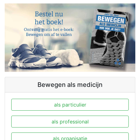
Bewegen als medicijn
als particulier
als professional
als organisatie