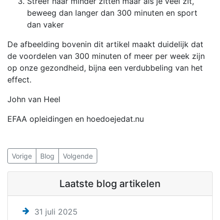
Streef naar minder zitten maar als je veel zit,
beweeg dan langer dan 300 minuten en sport
dan vaker
De afbeelding bovenin dit artikel maakt duidelijk dat
de voordelen van 300 minuten of meer per week zijn
op onze gezondheid, bijna een verdubbeling van het
effect.
John van Heel
EFAA opleidingen en hoedoejedat.nu
Vorige
Blog
Volgende
Laatste blog artikelen
31 juli 2025