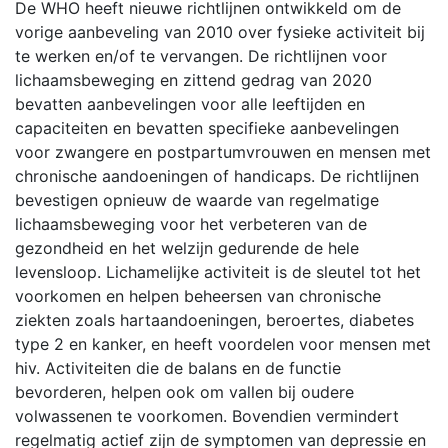
De WHO heeft nieuwe richtlijnen ontwikkeld om de
vorige aanbeveling van 2010 over fysieke activiteit bij
te werken en/of te vervangen. De richtlijnen voor
lichaamsbeweging en zittend gedrag van 2020
bevatten aanbevelingen voor alle leeftijden en
capaciteiten en bevatten specifieke aanbevelingen
voor zwangere en postpartumvrouwen en mensen met
chronische aandoeningen of handicaps. De richtlijnen
bevestigen opnieuw de waarde van regelmatige
lichaamsbeweging voor het verbeteren van de
gezondheid en het welzijn gedurende de hele
levensloop. Lichamelijke activiteit is de sleutel tot het
voorkomen en helpen beheersen van chronische
ziekten zoals hartaandoeningen, beroertes, diabetes
type 2 en kanker, en heeft voordelen voor mensen met
hiv. Activiteiten die de balans en de functie
bevorderen, helpen ook om vallen bij oudere
volwassenen te voorkomen. Bovendien vermindert
regelmatig actief zijn de symptomen van depressie en