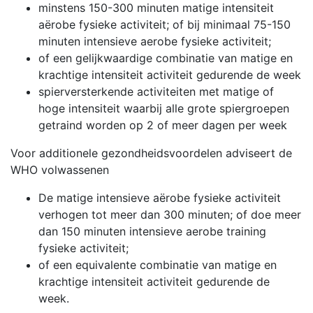
minstens 150-300 minuten matige intensiteit
aërobe fysieke activiteit; of bij minimaal 75-150
minuten intensieve aerobe fysieke activiteit;
of een gelijkwaardige combinatie van matige en
krachtige intensiteit activiteit gedurende de week
spierversterkende activiteiten met matige of
hoge intensiteit waarbij alle grote spiergroepen
getraind worden op 2 of meer dagen per week
Voor additionele gezondheidsvoordelen adviseert de
WHO volwassenen
De matige intensieve aërobe fysieke activiteit
verhogen tot meer dan 300 minuten; of doe meer
dan 150 minuten intensieve aerobe training
fysieke activiteit;
of een equivalente combinatie van matige en
krachtige intensiteit activiteit gedurende de
week.