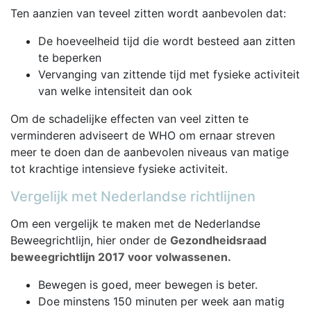
Ten aanzien van teveel zitten wordt aanbevolen dat:
De hoeveelheid tijd die wordt besteed aan zitten
te beperken
Vervanging van zittende tijd met fysieke activiteit
van welke intensiteit dan ook
Om de schadelijke effecten van veel zitten te
verminderen adviseert de WHO om ernaar streven
meer te doen dan de aanbevolen niveaus van matige
tot krachtige intensieve fysieke activiteit.
Vergelijk met Nederlandse richtlijnen
Om een vergelijk te maken met de Nederlandse
Beweegrichtlijn, hier onder de
Gezondheidsraad
beweegrichtlijn 2017 voor volwassenen.
Bewegen is goed, meer bewegen is beter.
Doe minstens 150 minuten per week aan matig