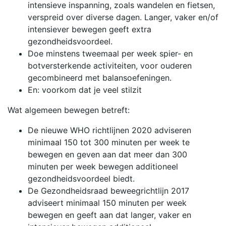
intensieve inspanning, zoals wandelen en fietsen,
verspreid over diverse dagen. Langer, vaker en/of
intensiever bewegen geeft extra
gezondheidsvoordeel.
Doe minstens tweemaal per week spier- en
botversterkende activiteiten, voor ouderen
gecombineerd met balansoefeningen.
En: voorkom dat je veel stilzit
Wat algemeen bewegen betreft:
De nieuwe WHO richtlijnen 2020 adviseren
minimaal 150 tot 300 minuten per week te
bewegen en geven aan dat meer dan 300
minuten per week bewegen additioneel
gezondheidsvoordeel biedt.
De Gezondheidsraad beweegrichtlijn 2017
adviseert minimaal 150 minuten per week
bewegen en geeft aan dat langer, vaker en