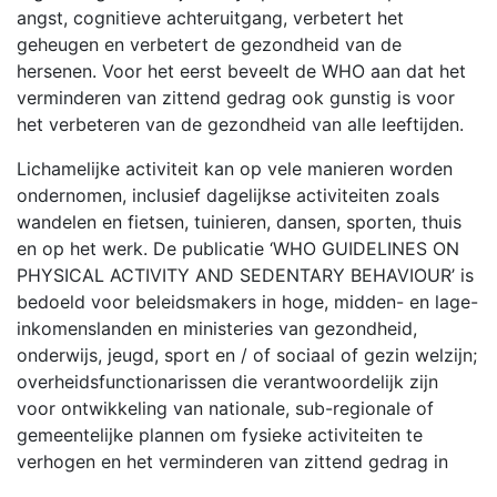
angst, cognitieve achteruitgang, verbetert het
geheugen en verbetert de gezondheid van de
hersenen. Voor het eerst beveelt de WHO aan dat het
verminderen van zittend gedrag ook gunstig is voor
het verbeteren van de gezondheid van alle leeftijden.
Lichamelijke activiteit kan op vele manieren worden
ondernomen, inclusief dagelijkse activiteiten zoals
wandelen en fietsen, tuinieren, dansen, sporten, thuis
en op het werk. De publicatie ‘WHO GUIDELINES ON
PHYSICAL ACTIVITY AND SEDENTARY BEHAVIOUR’ is
bedoeld voor beleidsmakers in hoge, midden- en lage-
inkomenslanden en ministeries van gezondheid,
onderwijs, jeugd, sport en / of sociaal of gezin welzijn;
overheidsfunctionarissen die verantwoordelijk zijn
voor ontwikkeling van nationale, sub-regionale of
gemeentelijke plannen om fysieke activiteiten te
verhogen en het verminderen van zittend gedrag in