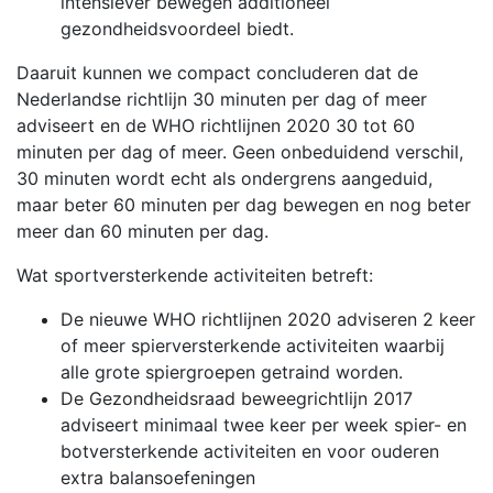
intensiever bewegen additioneel
gezondheidsvoordeel biedt.
Daaruit kunnen we compact concluderen dat de
Nederlandse richtlijn 30 minuten per dag of meer
adviseert en de WHO richtlijnen 2020 30 tot 60
minuten per dag of meer. Geen onbeduidend verschil,
30 minuten wordt echt als ondergrens aangeduid,
maar beter 60 minuten per dag bewegen en nog beter
meer dan 60 minuten per dag.
Wat sportversterkende activiteiten betreft:
De nieuwe WHO richtlijnen 2020 adviseren 2 keer
of meer spierversterkende activiteiten waarbij
alle grote spiergroepen getraind worden.
De Gezondheidsraad beweegrichtlijn 2017
adviseert minimaal twee keer per week spier- en
botversterkende activiteiten en voor ouderen
extra balansoefeningen