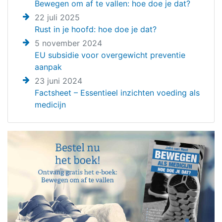
Bewegen om af te vallen: hoe doe je dat?
22 juli 2025
Rust in je hoofd: hoe doe je dat?
5 november 2024
EU subsidie voor overgewicht preventie
aanpak
23 juni 2024
Factsheet – Essentieel inzichten voeding als
medicijn