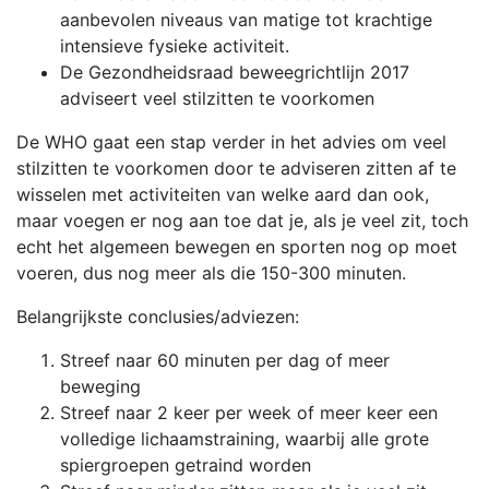
aanbevolen niveaus van matige tot krachtige
intensieve fysieke activiteit.
De Gezondheidsraad beweegrichtlijn 2017
adviseert veel stilzitten te voorkomen
De WHO gaat een stap verder in het advies om veel
stilzitten te voorkomen door te adviseren zitten af te
wisselen met activiteiten van welke aard dan ook,
maar voegen er nog aan toe dat je, als je veel zit, toch
echt het algemeen bewegen en sporten nog op moet
voeren, dus nog meer als die 150-300 minuten.
Belangrijkste conclusies/adviezen:
Streef naar 60 minuten per dag of meer
beweging
Streef naar 2 keer per week of meer keer een
volledige lichaamstraining, waarbij alle grote
spiergroepen getraind worden