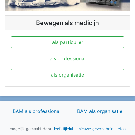
Bewegen als medicijn
als particulier
als professional
als organisatie
BAM als professional
BAM als organisatie
mogelijk gemaakt door:
leefstijlclub
-
nieuwe gezondheid
-
efaa