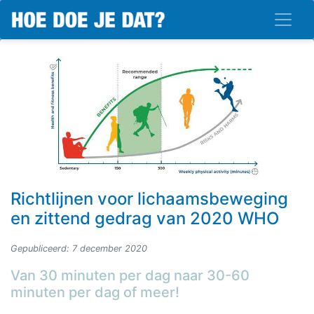
Richtlijnen voor lichaamsbeweging
en zittend gedrag van 2020 WHO
Gepubliceerd: 7 december 2020
Van 30 minuten per dag naar 30-60
minuten per dag of meer!